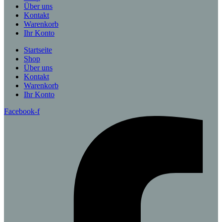
Über uns
Kontakt
Warenkorb
Ihr Konto
Startseite
Shop
Über uns
Kontakt
Warenkorb
Ihr Konto
Facebook-f