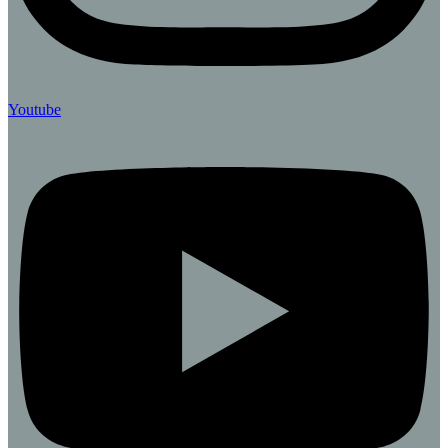
Youtube