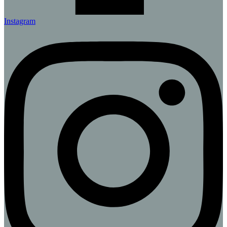
Instagram