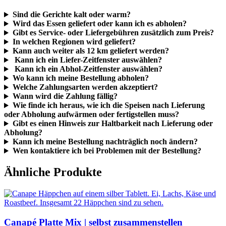
Sind die Gerichte kalt oder warm?
Wird das Essen geliefert oder kann ich es abholen?
Gibt es Service- oder Liefergebühren zusätzlich zum Preis?
In welchen Regionen wird geliefert?
Kann auch weiter als 12 km geliefert werden?
Kann ich ein Liefer-Zeitfenster auswählen?
Kann ich ein Abhol-Zeitfenster auswählen?
Wo kann ich meine Bestellung abholen?
Welche Zahlungsarten werden akzeptiert?
Wann wird die Zahlung fällig?
Wie finde ich heraus, wie ich die Speisen nach Lieferung
oder Abholung aufwärmen oder fertigstellen muss?
Gibt es einen Hinweis zur Haltbarkeit nach Lieferung oder
Abholung?
Kann ich meine Bestellung nachträglich noch ändern?
Wen kontaktiere ich bei Problemen mit der Bestellung?
Ähnliche Produkte
Canapé Platte Mix | selbst zusammenstellen