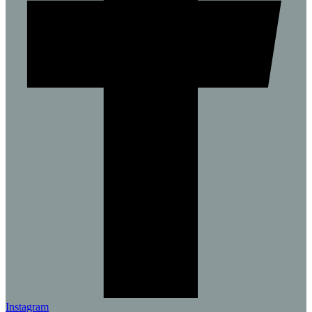
Instagram