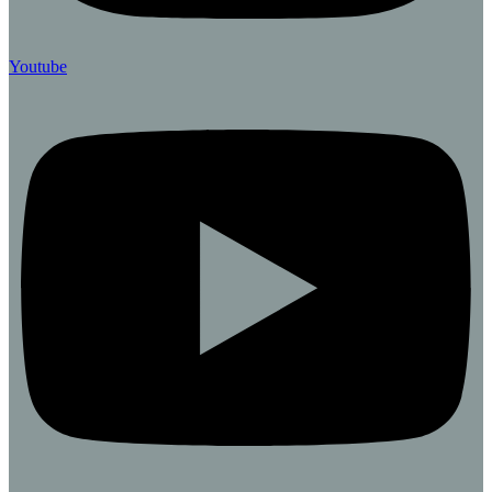
Youtube