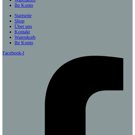
Ihr Konto
Startseite
Shop
Über uns
Kontakt
Warenkorb
Ihr Konto
Facebook-f