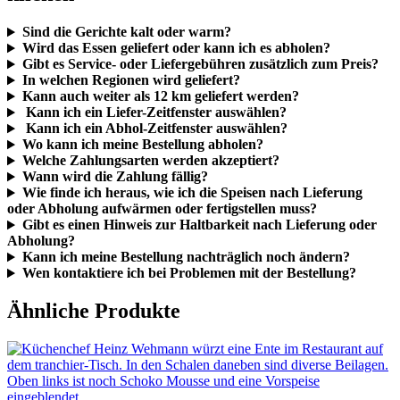
Sind die Gerichte kalt oder warm?
Wird das Essen geliefert oder kann ich es abholen?
Gibt es Service- oder Liefergebühren zusätzlich zum Preis?
In welchen Regionen wird geliefert?
Kann auch weiter als 12 km geliefert werden?
Kann ich ein Liefer-Zeitfenster auswählen?
Kann ich ein Abhol-Zeitfenster auswählen?
Wo kann ich meine Bestellung abholen?
Welche Zahlungsarten werden akzeptiert?
Wann wird die Zahlung fällig?
Wie finde ich heraus, wie ich die Speisen nach Lieferung
oder Abholung aufwärmen oder fertigstellen muss?
Gibt es einen Hinweis zur Haltbarkeit nach Lieferung oder
Abholung?
Kann ich meine Bestellung nachträglich noch ändern?
Wen kontaktiere ich bei Problemen mit der Bestellung?
Ähnliche Produkte