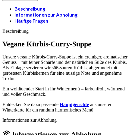
Beschreibung
Informationen zur Abholung
Häufige Fragen
Beschreibung
Vegane Kürbis-Curry-Suppe
Unsere vegane Kürbis-Curry-Suppe ist ein cremiger, aromatischer
Genuss – mit feiner Schärfe und der natürlichen Süße des Kürbis.
Als Einlage servieren wir süß-sauren Kürbis, abgerundet mit
gerösteten Kürbiskernen für eine nussige Note und angenehme
Textur.
Ein wohltuender Start in Ihr Wintermenü – farbenfroh, wärmend
und voller Geschmack.
Entdecken Sie dazu passende
Hauptgerichte
aus unserer
Winterkarte für ein rundum harmonisches Menü.
Informationen zur Abholung
📦 Informationen zur Abholung