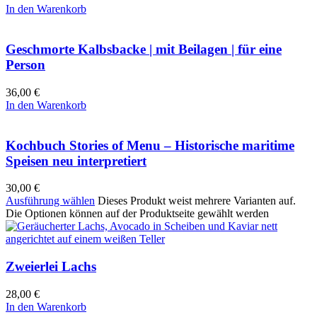
In den Warenkorb
Geschmorte Kalbsbacke | mit Beilagen | für eine
Person
36,00
€
In den Warenkorb
Kochbuch Stories of Menu – Historische maritime
Speisen neu interpretiert
30,00
€
Ausführung wählen
Dieses Produkt weist mehrere Varianten auf.
Die Optionen können auf der Produktseite gewählt werden
Zweierlei Lachs
28,00
€
In den Warenkorb