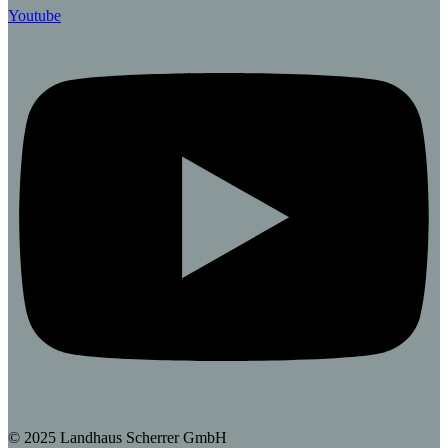
Youtube
© 2025 Landhaus Scherrer GmbH