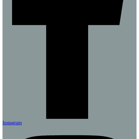
Instagram