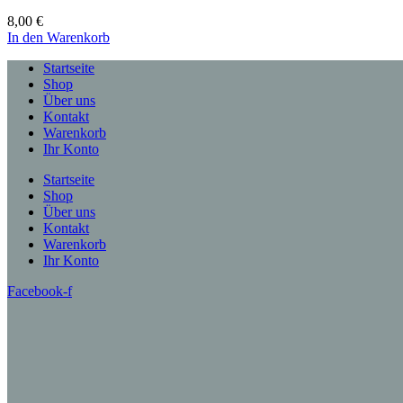
8,00
€
In den Warenkorb
Startseite
Shop
Über uns
Kontakt
Warenkorb
Ihr Konto
Startseite
Shop
Über uns
Kontakt
Warenkorb
Ihr Konto
Facebook-f