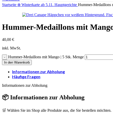
Startseite
❄️ Winterkarte ab 5.11.
Hauptgerichte
Hummer-Medaillons m
Hummer-Medaillons mit Mango 
40,00
€
inkl. MwSt.
Hummer-Medaillons mit Mango | 5 Stk. Menge
In den Warenkorb
Informationen zur Abholung
Häufige Fragen
Informationen zur Abholung
📦 Informationen zur Abholung
🛒 Wählen Sie im Shop alle Produkte aus, die Sie bestellen möchten.